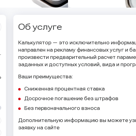
Об услуге
Калькулятор — это исключительно информац
направлен на рекламу финансовых услуг и б
.
произвести предварительный расчет параме
заданных и доступных условий, вида и прог
Ваши преимущества:
₽
Сниженная процентная ставка
Досрочное погашение без штрафов
Без первоначального взноса
Дополнительную информацию вы можете узн
заявку на сайте