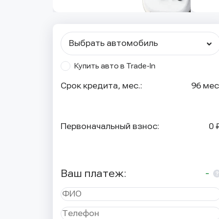
Выбрать автомобиль
Купить авто в Trade-In
Срок кредита, мес.:
96 мес
Первоначальный взнос:
0 
Ваш платеж:
-