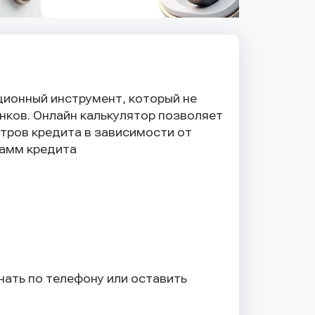
ионный инструмент, который не
анков. Онлайн калькулятор позволяет
тров кредита в зависимости от
рамм кредита
ать по телефону или оставить