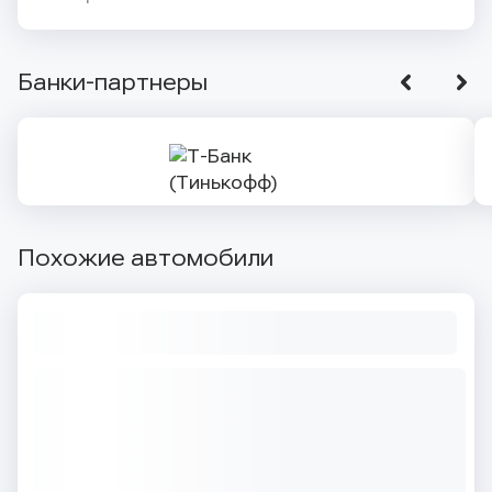
Банки-партнеры
Похожие автомобили