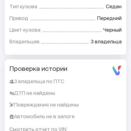
Тип кузова
Седан
Привод
Передний
Цвет кузова
Черный
Владельцев
3 владельца
Проверка истории
3 владельца по ПТС
ДТП не найдены
Повреждения не найдены
Автомобиль не в залоге
Смотреть отчет по VIN