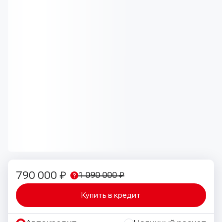
790 000 ₽
1 090 000 ₽
Купить в кредит