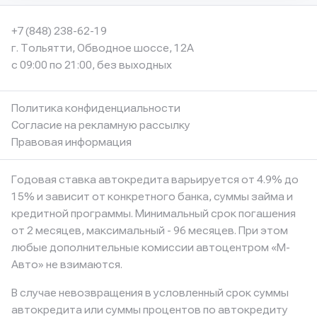
+7 (848) 238-62-19
г. Тольятти, Обводное шоссе, 12А
с 09:00 по 21:00, без выходных
Политика конфиденциальности
Согласие на рекламную рассылку
Правовая информация
Годовая ставка автокредита варьируется от 4.9% до
15% и зависит от конкретного банка, суммы займа и
кредитной программы. Минимальный срок погашения
от 2 месяцев, максимальный - 96 месяцев. При этом
любые дополнительные комиссии автоцентром «М-
Авто» не взимаются.
В случае невозвращения в условленный срок суммы
автокредита или суммы процентов по автокредиту