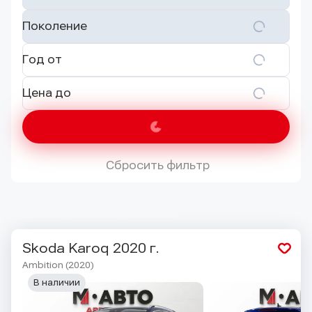
Поколение
Год от
Цена до
Сбросить фильтр
Skoda Karoq
2020 г.
Ambition (2020)
В наличии