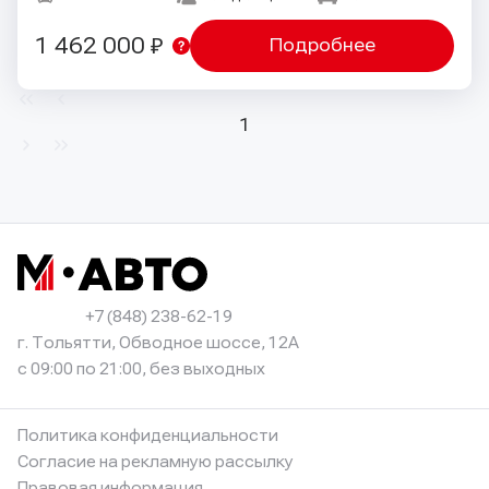
1 462 000 ₽
Подробнее
1
+7 (848) 238-62-19
г. Тольятти, Обводное шоссе, 12А
с 09:00 по 21:00, без выходных
Политика конфиденциальности
Согласие на рекламную рассылку
Правовая информация